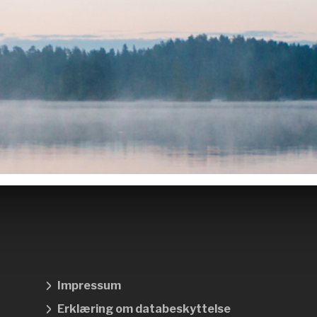
Impressum
Erklæring om databeskyttelse