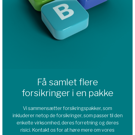
Få samlet flere
forsikringer i en pakke
Vi sammensætter forsikringspakker, som
inkluderer netop de forsikringer, som passer til den
enkelte virksomhed, deres forretning og deres
risici. Kontakt os for at høre mere om vores