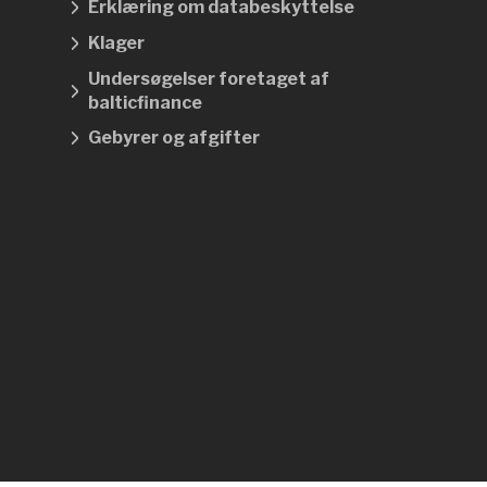
Erklæring om databeskyttelse
Klager
Undersøgelser foretaget af
balticfinance
Gebyrer og afgifter