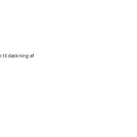
 til dækning af