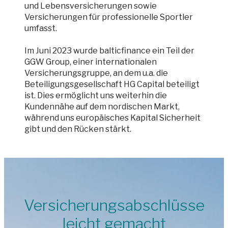
und Lebensversicherungen sowie
Versicherungen für professionelle Sportler
umfasst.
Im Juni 2023 wurde balticfinance ein Teil der
GGW Group, einer internationalen
Versicherungsgruppe, an dem u.a. die
Beteiligungsgesellschaft HG Capital beteiligt
ist. Dies ermöglicht uns weiterhin die
Kundennähe auf dem nordischen Markt,
während uns europäisches Kapital Sicherheit
gibt und den Rücken stärkt.
Versicherungsabschlüsse
leicht gemacht