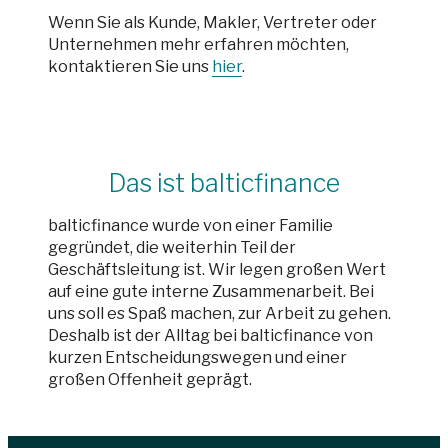
Wenn Sie als Kunde, Makler, Vertreter oder
Unternehmen mehr erfahren möchten,
kontaktieren Sie uns
hier
.
Das ist balticfinance
balticfinance wurde von einer Familie
gegründet, die weiterhin Teil der
Geschäftsleitung ist. Wir legen großen Wert
auf eine gute interne Zusammenarbeit. Bei
uns soll es Spaß machen, zur Arbeit zu gehen.
Deshalb ist der Alltag bei balticfinance von
kurzen Entscheidungswegen und einer
großen Offenheit geprägt.