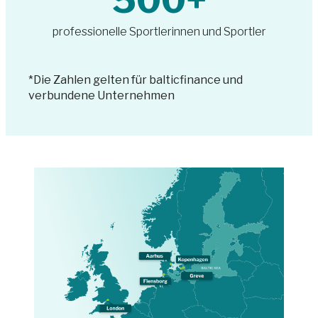
500
+
professionelle Sportlerinnen und Sportler
*Die Zahlen gelten für balticfinance und
verbundene Unternehmen