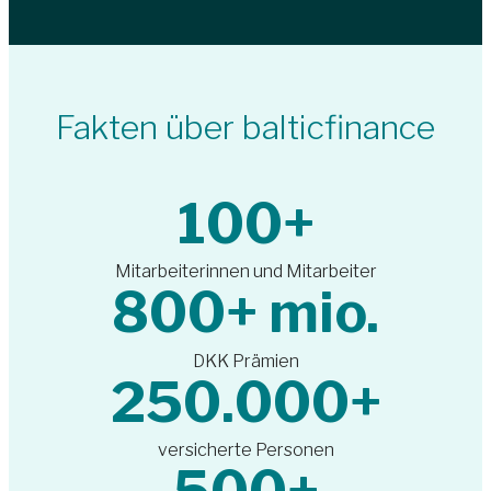
Fakten über balticfinance
100
+
Mitarbeiterinnen und Mitarbeiter
800
+ mio.
DKK Prämien
250.000
+
versicherte Personen