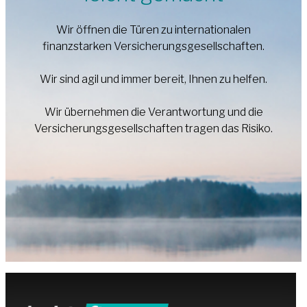
Wir öffnen die Türen zu internationalen
finanzstarken Versicherungsgesellschaften.
Wir sind agil und immer bereit, Ihnen zu helfen.
Wir übernehmen die Verantwortung und die
Versicherungsgesellschaften tragen das Risiko.