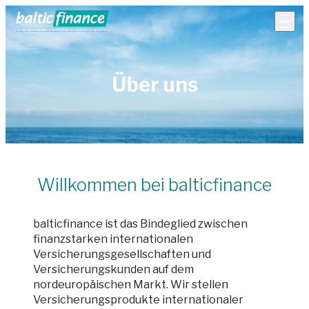
Über uns
Willkommen bei balticfinance
balticfinance ist das Bindeglied zwischen
finanzstarken internationalen
Versicherungsgesellschaften und
Versicherungskunden auf dem
nordeuropäischen Markt. Wir stellen
Versicherungsprodukte internationaler