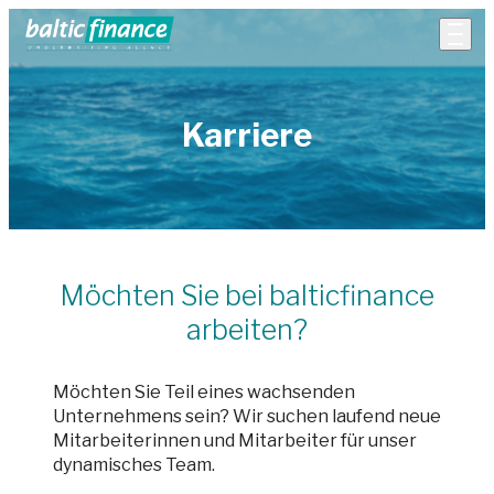
Karriere
Möchten Sie bei balticfinance
arbeiten?
Möchten Sie Teil eines wachsenden
Unternehmens sein? Wir suchen laufend neue
Mitarbeiterinnen und Mitarbeiter für unser
dynamisches Team.