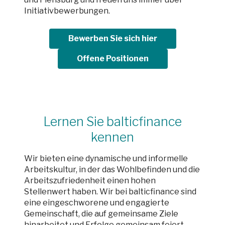
Initiativbewerbungen.
Bewerben Sie sich hier
Offene Positionen
Lernen Sie balticfinance
kennen
Wir bieten eine dynamische und informelle
Arbeitskultur, in der das Wohlbefinden und die
Arbeitszufriedenheit einen hohen
Stellenwert haben. Wir bei balticfinance sind
eine eingeschworene und engagierte
Gemeinschaft, die auf gemeinsame Ziele
hinarbeitet und Erfolge gemeinsam feiert.