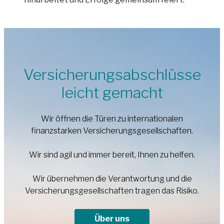
Versicherungsabschlüsse
leicht gemacht
Wir öffnen die Türen zu internationalen
finanzstarken Versicherungsgesellschaften.
Wir sind agil und immer bereit, Ihnen zu helfen.
Wir übernehmen die Verantwortung und die
Versicherungsgesellschaften tragen das Risiko.
Über uns